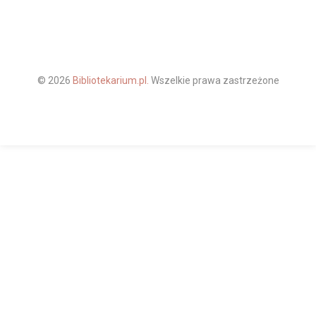
© 2026
Bibliotekarium.pl.
Wszelkie prawa zastrzeżone