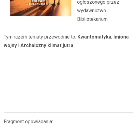
ogłoszonego przez
wydawnictwo
Bibliotekarium.
Tym razem tematy przewodnie to:
Kwantomatyka
,
Imiona
wojny
i
Archaiczny klimat jutra
.
Fragment opowiadania: