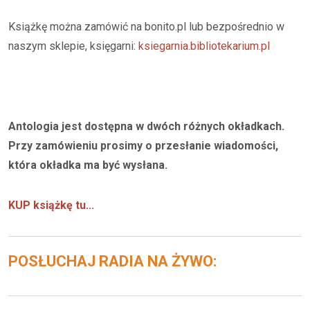
Książkę można zamówić na bonito.pl lub bezpośrednio w
naszym sklepie, księgarni:
ksiegarnia.bibliotekarium.pl
Antologia jest dostępna w dwóch różnych okładkach.
Przy zamówieniu prosimy o przesłanie wiadomości,
która okładka ma być wysłana.
KUP książkę tu...
POSŁUCHAJ RADIA NA ŻYWO: