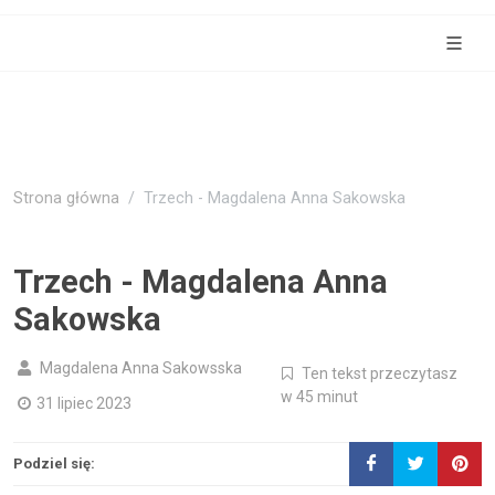
Strona główna
Trzech - Magdalena Anna Sakowska
Trzech - Magdalena Anna
Sakowska
Magdalena Anna Sakowsska
Ten tekst przeczytasz
w 45 minut
31 lipiec 2023
Podziel się: