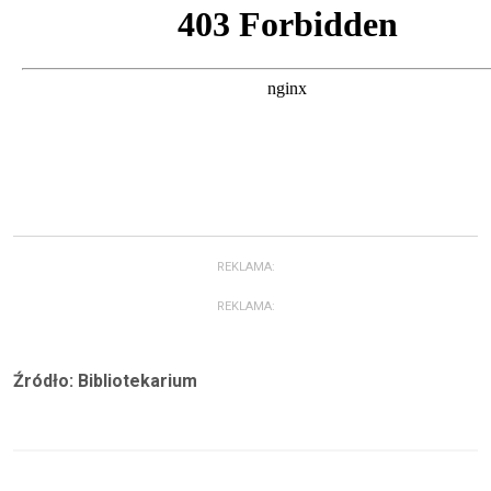
REKLAMA:
REKLAMA:
Źródło: Bibliotekarium