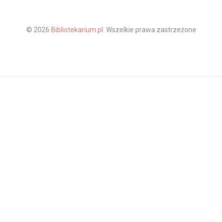
© 2026
Bibliotekarium.pl.
Wszelkie prawa zastrzeżone