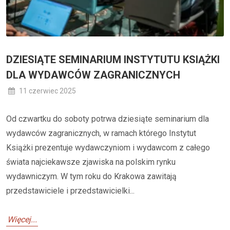
DZIESIĄTE SEMINARIUM INSTYTUTU KSIĄŻKI
DLA WYDAWCÓW ZAGRANICZNYCH
11 czerwiec 2025
Od czwartku do soboty potrwa dziesiąte seminarium dla
wydawców zagranicznych, w ramach którego Instytut
Książki prezentuje wydawczyniom i wydawcom z całego
świata najciekawsze zjawiska na polskim rynku
wydawniczym. W tym roku do Krakowa zawitają
przedstawiciele i przedstawicielki...
Więcej...