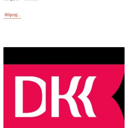
Więcej...