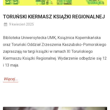
TORUŃSKI KIERMASZ KSIĄŻKI REGIONALNEJ
9 kwiecień 2025
Biblioteka Uniwersytecka UMK, Książnica Kopernikańska
oraz Toruński Oddział Zrzeszenia Kaszubsko-Pomorskiego
zapraszają na targi książki w ramach XI Toruńskiego
Kiermaszu Książki Regionalnej. Wydarzenie odbędzie się 12
i 13 maja.
Więcej...