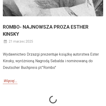
ROMBO- NAJNOWSZA PROZA ESTHER
KINSKY
21 marzec 2025
Wydawnictwo Drzazgi prezentuje książkę autorstwa Ester
Kinsky, wyróżnioną Nagrodą Sebalda i nominowaną do
Deutscher Buchpreis pt."Rombo"
Więcej...
Loading...