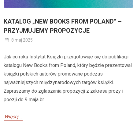
KATALOG „NEW BOOKS FROM POLAND” –
PRZYJMUJEMY PROPOZYCJE
8 maj 2025
Jak co roku Instytut Książki przygotowuje się do publikacji
katalogu New Books from Poland, który będzie prezentował
książki polskich autorów promowane podczas
najważniejszych międzynarodowych targów książki.
Zapraszamy do zgłaszania propozycji z zakresu prozy i
poezji do 9 maja br.
Więcej...