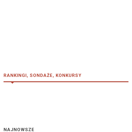
RANKINGI, SONDAŻE, KONKURSY
NAJNOWSZE