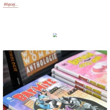
Więcej...