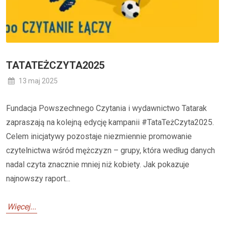
TATATEŻCZYTA2025
13 maj 2025
Fundacja Powszechnego Czytania i wydawnictwo Tatarak
zapraszają na kolejną edycję kampanii #TataTeżCzyta2025.
Celem inicjatywy pozostaje niezmiennie promowanie
czytelnictwa wśród mężczyzn – grupy, która według danych
nadal czyta znacznie mniej niż kobiety. Jak pokazuje
najnowszy raport...
Więcej...