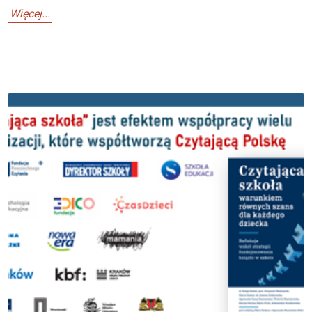
Więcej...