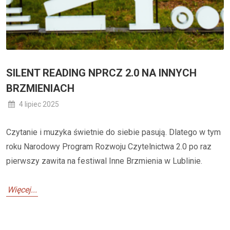
SILENT READING NPRCZ 2.0 NA INNYCH
BRZMIENIACH
4 lipiec 2025
Czytanie i muzyka świetnie do siebie pasują. Dlatego w tym
roku Narodowy Program Rozwoju Czytelnictwa 2.0 po raz
pierwszy zawita na festiwal Inne Brzmienia w Lublinie.
Więcej...