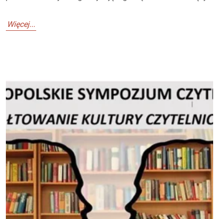
Więcej...