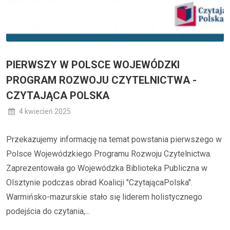
PIERWSZY W POLSCE WOJEWÓDZKI
PROGRAM ROZWOJU CZYTELNICTWA -
CZYTAJĄCA POLSKA
4 kwiecień 2025
Przekazujemy informację na temat powstania pierwszego w
Polsce Wojewódzkiego Programu Rozwoju Czytelnictwa.
Zaprezentowała go Wojewódzka Biblioteka Publiczna w
Olsztynie podczas obrad Koalicji "CzytającaPolska".
Warmińsko-mazurskie stało się liderem holistycznego
podejścia do czytania,...