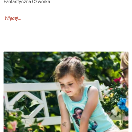
Fantastyczna Czwórka.
Więcej...