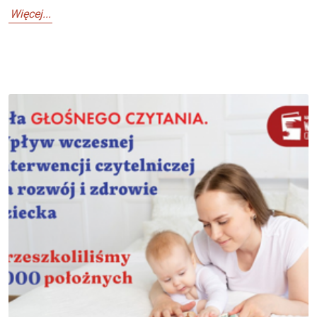
Więcej...