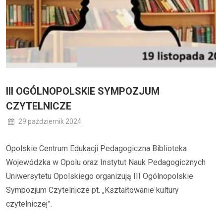
III OGÓLNOPOLSKIE SYMPOZJUM
CZYTELNICZE
29 październik 2024
Opolskie Centrum Edukacji Pedagogiczna Biblioteka
Wojewódzka w Opolu oraz Instytut Nauk Pedagogicznych
Uniwersytetu Opolskiego organizują III Ogólnopolskie
Sympozjum Czytelnicze pt. „Kształtowanie kultury
czytelniczej”.