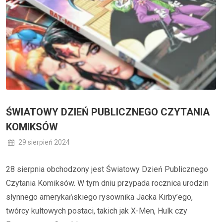
ŚWIATOWY DZIEŃ PUBLICZNEGO CZYTANIA
KOMIKSÓW
29 sierpień 2024
28 sierpnia obchodzony jest Światowy Dzień Publicznego
Czytania Komiksów. W tym dniu przypada rocznica urodzin
słynnego amerykańskiego rysownika Jacka Kirby’ego,
twórcy kultowych postaci, takich jak X-Men, Hulk czy