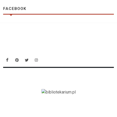
FACEBOOK