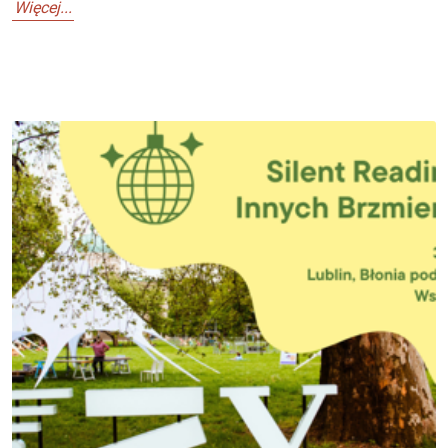
Więcej...