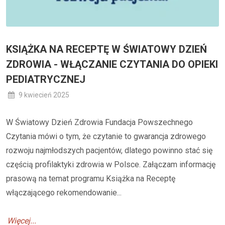
KSIĄŻKA NA RECEPTĘ W ŚWIATOWY DZIEŃ
ZDROWIA - WŁĄCZANIE CZYTANIA DO OPIEKI
PEDIATRYCZNEJ
9 kwiecień 2025
W Światowy Dzień Zdrowia Fundacja Powszechnego
Czytania mówi o tym, że czytanie to gwarancja zdrowego
rozwoju najmłodszych pacjentów, dlatego powinno stać się
częścią profilaktyki zdrowia w Polsce. Załączam informację
prasową na temat programu Książka na Receptę
włączającego rekomendowanie...
Więcej...