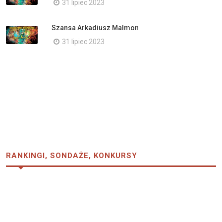
31 lipiec 2023
Szansa Arkadiusz Malmon
31 lipiec 2023
RANKINGI, SONDAŻE, KONKURSY