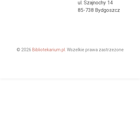
ul. Szajnochy 14
85-738 Bydgoszcz
© 2026
Bibliotekarium.pl.
Wszelkie prawa zastrzeżone