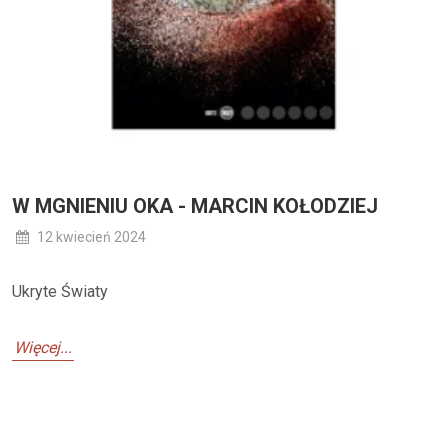
W MGNIENIU OKA - MARCIN KOŁODZIEJ
12 kwiecień 2024
Ukryte Światy
Więcej...