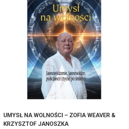
UMYSŁ NA WOLNOŚCI – ZOFIA WEAVER &
KRZYSZTOF JANOSZKA