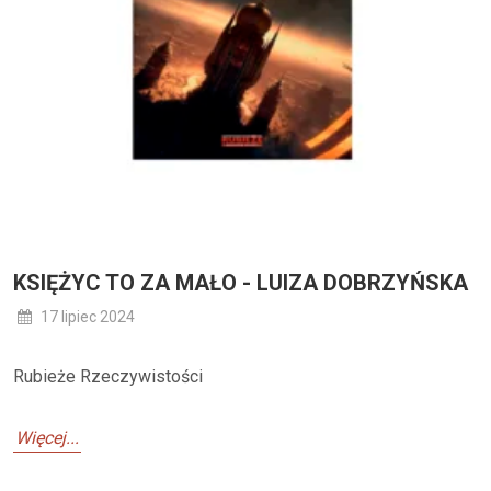
KSIĘŻYC TO ZA MAŁO - LUIZA DOBRZYŃSKA
17 lipiec 2024
Rubieże Rzeczywistości
Więcej...