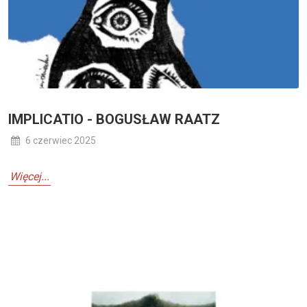
IMPLICATIO - BOGUSŁAW RAATZ
6 czerwiec 2025
Więcej...