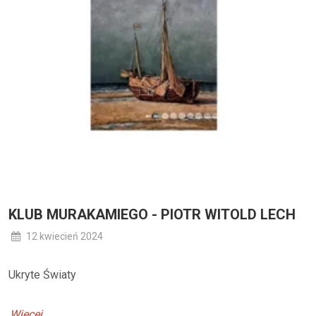
KLUB MURAKAMIEGO - PIOTR WITOLD LECH
12 kwiecień 2024
Ukryte Światy
Więcej...