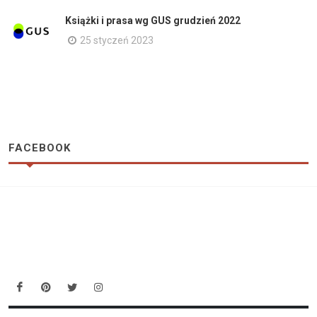
Książki i prasa wg GUS grudzień 2022
25 styczeń 2023
FACEBOOK