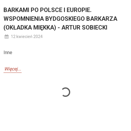
BARKAMI PO POLSCE I EUROPIE.
WSPOMNIENIA BYDGOSKIEGO BARKARZA
(OKŁADKA MIĘKKA) - ARTUR SOBIECKI
12 kwiecień 2024
Inne
Więcej...
Loading...