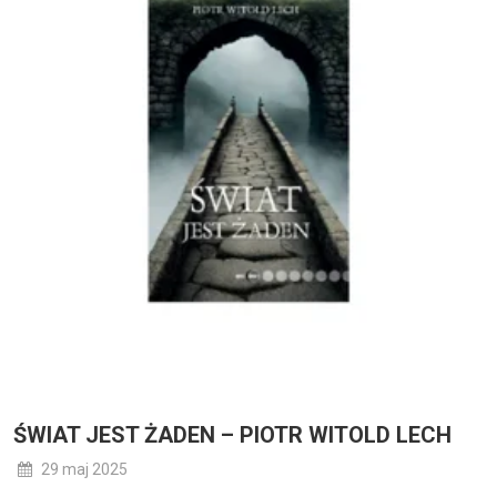
ŚWIAT JEST ŻADEN – PIOTR WITOLD LECH
29 maj 2025