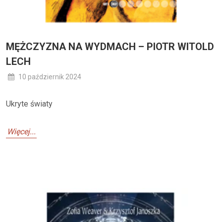
MĘŻCZYZNA NA WYDMACH – PIOTR WITOLD
LECH
10 październik 2024
Ukryte światy
Więcej...