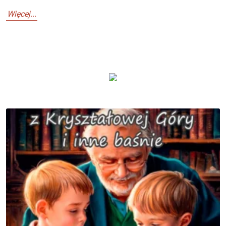
Więcej...