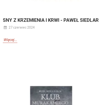
SNY Z KRZEMIENIA I KRWI - PAWEŁ SIEDLAR
27 czerwiec 2024
Więcej...