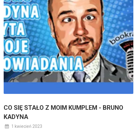
CO SIĘ STAŁO Z MOIM KUMPLEM - BRUNO
KADYNA
1 kwiecień 2023