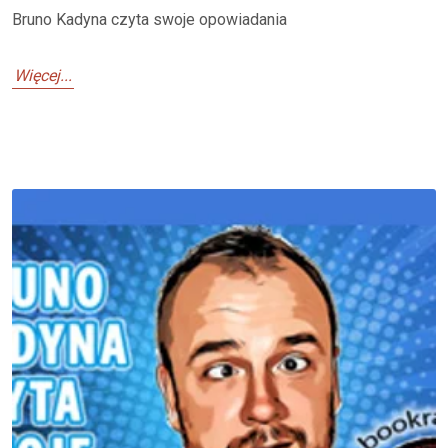
Bruno Kadyna czyta swoje opowiadania
Więcej...