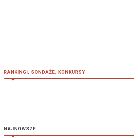
RANKINGI, SONDAŻE, KONKURSY
NAJNOWSZE