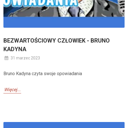
BEZWARTOŚCIOWY CZŁOWIEK - BRUNO
KADYNA
31 marzec 2023
Bruno Kadyna czyta swoje opowiadania
Więcej...