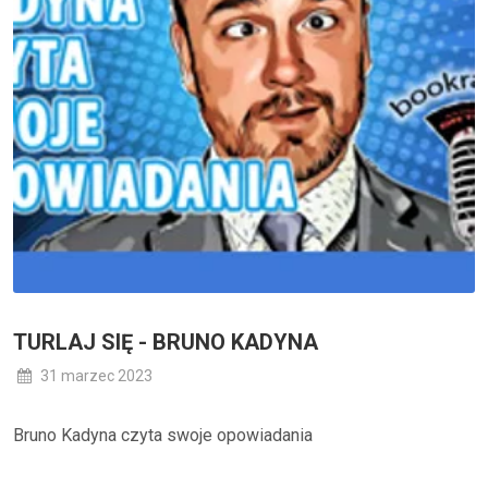
TURLAJ SIĘ - BRUNO KADYNA
31 marzec 2023
Bruno Kadyna czyta swoje opowiadania