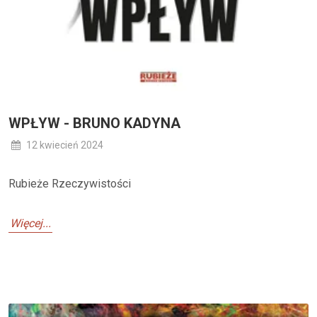
WPŁYW - BRUNO KADYNA
12 kwiecień 2024
Rubieże Rzeczywistości
Więcej...