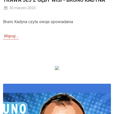
30 marzec 2023
Bruno Kadyna czyta swoje opowiadania
Więcej...