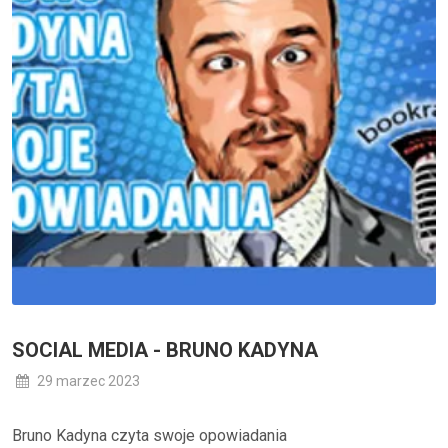
SOCIAL MEDIA - BRUNO KADYNA
29 marzec 2023
Bruno Kadyna czyta swoje opowiadania