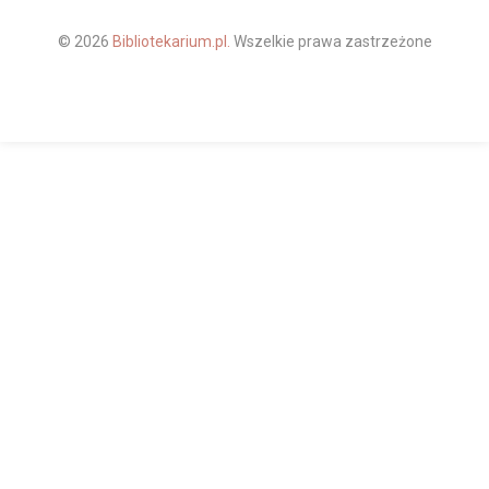
© 2026
Bibliotekarium.pl.
Wszelkie prawa zastrzeżone