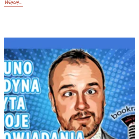
Więcej...