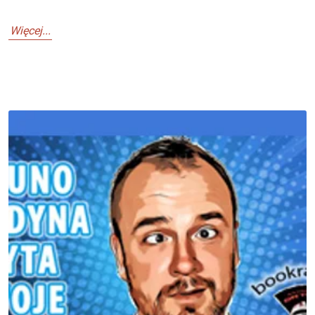
Więcej...