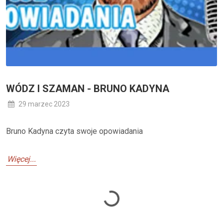
WÓDZ I SZAMAN - BRUNO KADYNA
29 marzec 2023
Bruno Kadyna czyta swoje opowiadania
Więcej...
Loading...