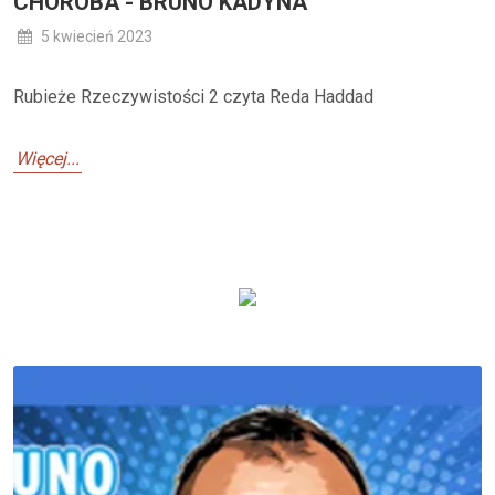
CHOROBA - BRUNO KADYNA
5 kwiecień 2023
Rubieże Rzeczywistości 2 czyta Reda Haddad
Więcej...