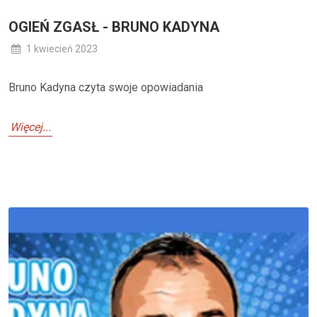
OGIEŃ ZGASŁ - BRUNO KADYNA
1 kwiecień 2023
Bruno Kadyna czyta swoje opowiadania
Więcej...