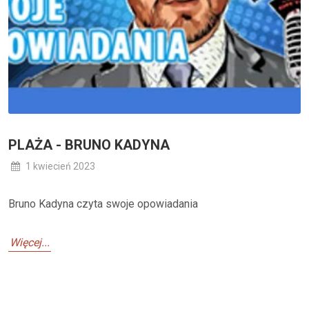
PLAŻA - BRUNO KADYNA
1 kwiecień 2023
Bruno Kadyna czyta swoje opowiadania
Więcej...