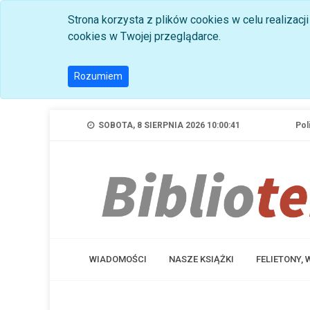
Strona korzysta z plików cookies w celu realizac
cookies w Twojej przeglądarce.
Rozumiem
SOBOTA, 8 SIERPNIA 2026 10:00:42
Pol
WIADOMOŚCI
NASZE KSIĄŻKI
FELIETONY,