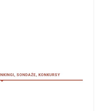
NKINGI, SONDAŻE, KONKURSY