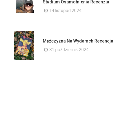
Studium Osamotnienia Recenzja
14 listopad 2024
Mężczyzna Na Wydamch Recencja
31 październik 2024