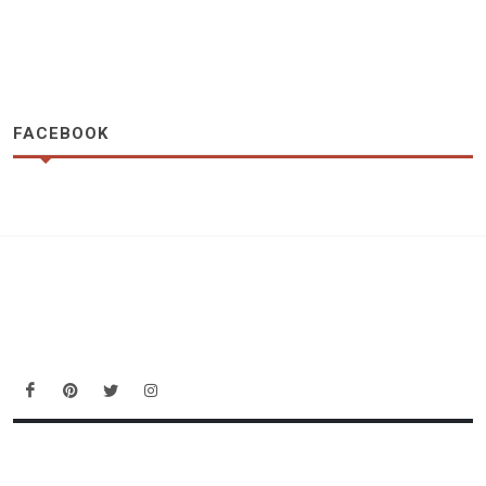
FACEBOOK