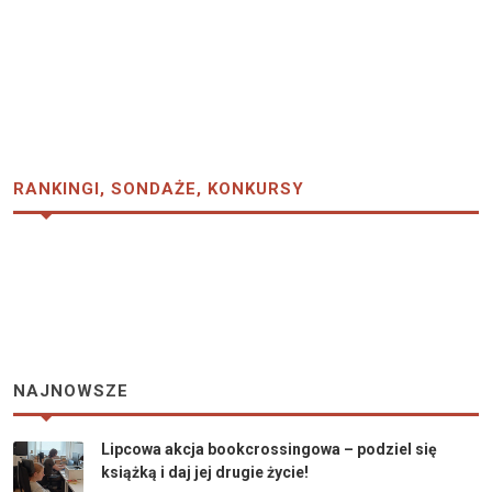
RANKINGI, SONDAŻE, KONKURSY
NAJNOWSZE
Lipcowa akcja bookcrossingowa – podziel się
książką i daj jej drugie życie!