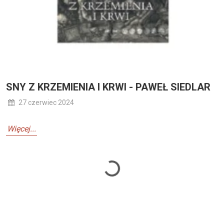
SNY Z KRZEMIENIA I KRWI - PAWEŁ SIEDLAR
27 czerwiec 2024
Więcej...
Loading...