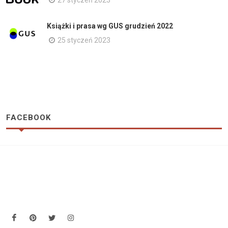
27 styczeń 2023
Książki i prasa wg GUS grudzień 2022
25 styczeń 2023
FACEBOOK