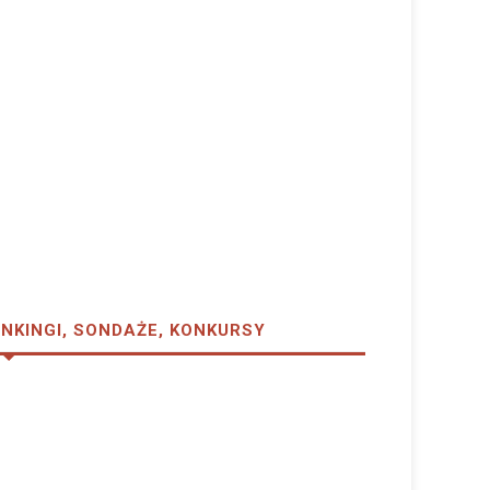
NKINGI, SONDAŻE, KONKURSY