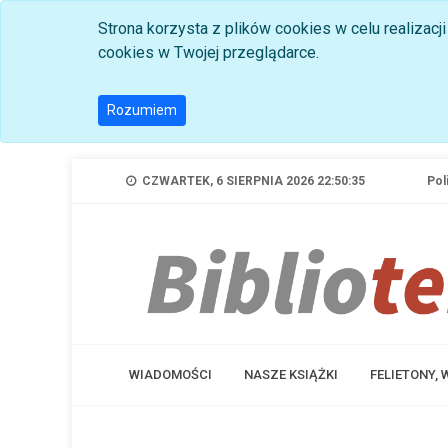
Strona korzysta z plików cookies w celu realizac
cookies w Twojej przeglądarce.
Rozumiem
CZWARTEK, 6 SIERPNIA 2026 22:50:36
Pol
WIADOMOŚCI
NASZE KSIĄŻKI
FELIETONY,