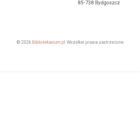
85-738 Bydgoszcz
© 2026
Bibliotekarium.pl.
Wszelkie prawa zastrzeżone