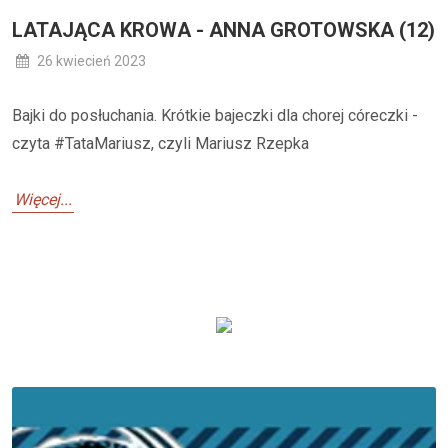
LATAJĄCA KROWA - ANNA GROTOWSKA (12)
26 kwiecień 2023
Bajki do posłuchania. Krótkie bajeczki dla chorej córeczki -
czyta #TataMariusz, czyli Mariusz Rzepka
Więcej...