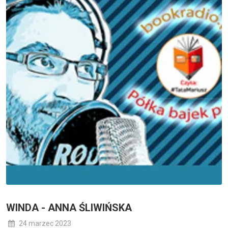
WINDA - ANNA ŚLIWIŃSKA
24 marzec 2023