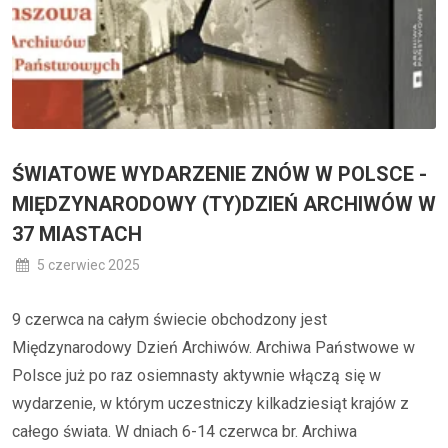
ŚWIATOWE WYDARZENIE ZNÓW W POLSCE -
MIĘDZYNARODOWY (TY)DZIEŃ ARCHIWÓW W
37 MIASTACH
5 czerwiec 2025
9 czerwca na całym świecie obchodzony jest
Międzynarodowy Dzień Archiwów. Archiwa Państwowe w
Polsce już po raz osiemnasty aktywnie włączą się w
wydarzenie, w którym uczestniczy kilkadziesiąt krajów z
całego świata. W dniach 6-14 czerwca br. Archiwa