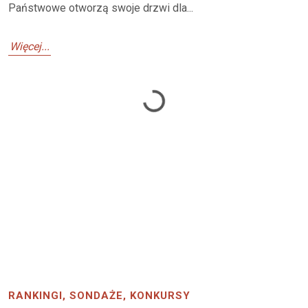
Państwowe otworzą swoje drzwi dla...
Więcej...
Loading...
RANKINGI, SONDAŻE, KONKURSY