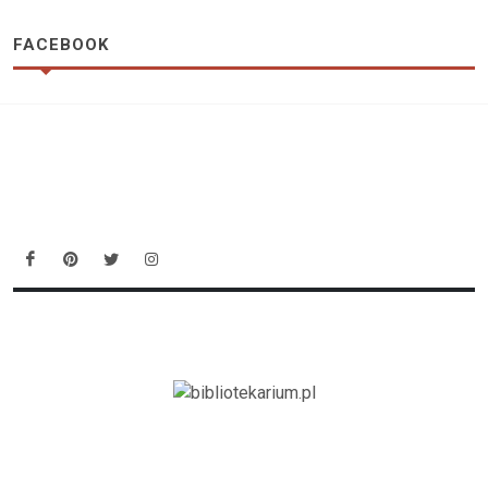
FACEBOOK