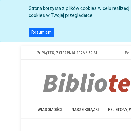
Strona korzysta z plików cookies w celu realizac
cookies w Twojej przeglądarce.
Rozumiem
PIĄTEK, 7 SIERPNIA 2026 6:59:34
Pol
WIADOMOŚCI
NASZE KSIĄŻKI
FELIETONY,