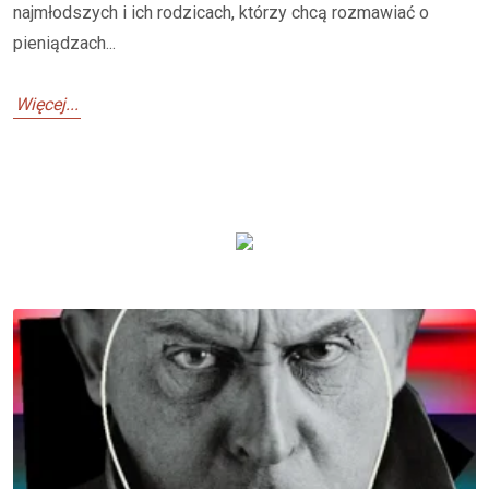
najmłodszych i ich rodzicach, którzy chcą rozmawiać o
pieniądzach...
Więcej...