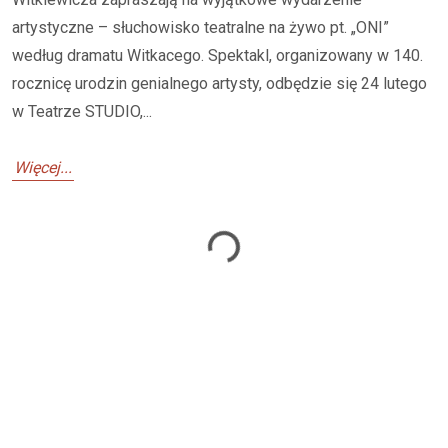
artystyczne – słuchowisko teatralne na żywo pt. „ONI”
według dramatu Witkacego. Spektakl, organizowany w 140.
rocznicę urodzin genialnego artysty, odbędzie się 24 lutego
w Teatrze STUDIO,...
Więcej...
Loading...