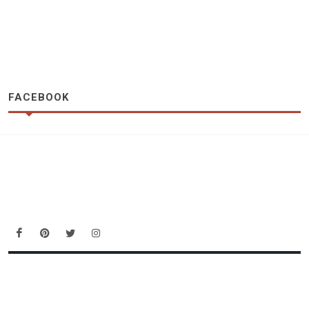
FACEBOOK