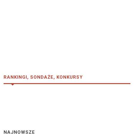
RANKINGI, SONDAŻE, KONKURSY
NAJNOWSZE