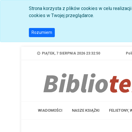
Strona korzysta z plików cookies w celu realizac
cookies w Twojej przeglądarce.
Rozumiem
PIĄTEK, 7 SIERPNIA 2026 23:32:51
Pol
WIADOMOŚCI
NASZE KSIĄŻKI
FELIETONY,