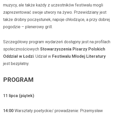
muzycy, ale także każdy z uczestników festiwalu mogli
zaprezentować swoje utwory na żywo. Przewidziany jest
także drobny poczęstunek, napoje chłodzące, a przy dobrej
pogodzie – plenerowy grill.
Szczegółowy program wydarzeń dostępny jest na profilach
społecznościowych
Stowarzyszenia Pisarzy Polskich
Oddział w Łodzi
. Udział w
Festiwalu Młodej Literatury
jest bezpłatny.
PROGRAM
11 lipca (piątek)
14:00
Warsztaty poetyckie/ prowadzenie: Przemysław