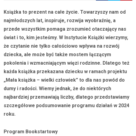
Książka to prezent na całe życie. Towarzyszy nam od
najmłodszych lat, inspiruje, rozwija wyobraźnię, a
przede wszystkim pomaga zrozumieć otaczający nas
świat i to, kim jesteśmy. W Instytucie Książki wierzymy,
że czytanie nie tylko całościowo wpływa na rozwój
dziecka, ale może być także mostem łączącym
pokolenia i wzmacniającym więzi rodzinne. Dlatego też
każda książka przekazana dziecku w ramach projektu
„Mała książka – wielki człowiek” to dla nas powód do
dumy i radości. Wiemy jednak, że do niektórych
najbardziej przemawiają liczby, dlatego przedstawiamy
szczegółowe podsumowanie programu działań w 2024
roku.
Program Bookstartowy