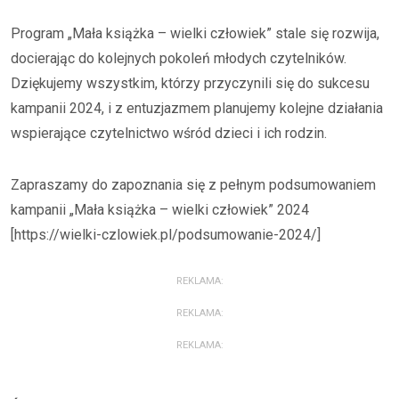
Program „Mała książka – wielki człowiek” stale się rozwija,
docierając do kolejnych pokoleń młodych czytelników.
Dziękujemy wszystkim, którzy przyczynili się do sukcesu
kampanii 2024, i z entuzjazmem planujemy kolejne działania
wspierające czytelnictwo wśród dzieci i ich rodzin.
Zapraszamy do zapoznania się z pełnym podsumowaniem
kampanii „Mała książka – wielki człowiek” 2024
[https://wielki-czlowiek.pl/podsumowanie-2024/]
REKLAMA:
REKLAMA:
REKLAMA: